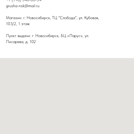
grusha-nsk@mail.ru
Магазин: г. Новосибирск, ТЦ "Слобода", ул. Кубовая,
103/2, 1 этаж
Пункт выдачи: г. Новосибирск, БЦ «Парус», ул.
Писарева, д. 102