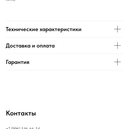
Технические характеристики
Доставка и оплата
Гарантия
Контакты
+7 (996) 546-66-54