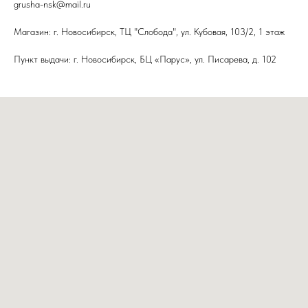
grusha-nsk@mail.ru
Магазин: г. Новосибирск, ТЦ "Слобода", ул. Кубовая, 103/2, 1 этаж
Пункт выдачи: г. Новосибирск, БЦ «Парус», ул. Писарева, д. 102