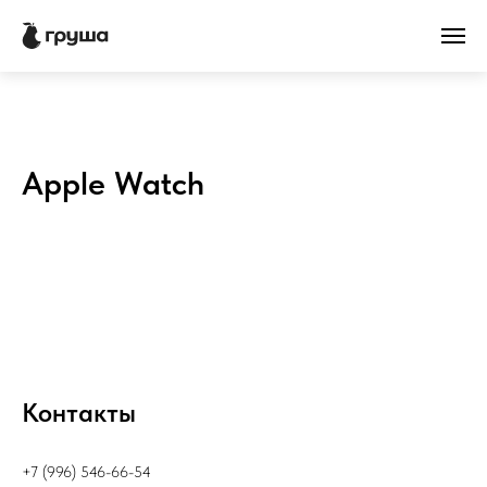
Apple Watch
Контакты
+7 (996) 546-66-54